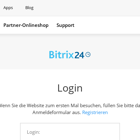
Apps
Blog
Partner-Onlineshop
Support
Support
Login
enn Sie die Website zum ersten Mal besuchen, füllen Sie bitte d
Anmeldeformular aus.
Registrieren
Login: