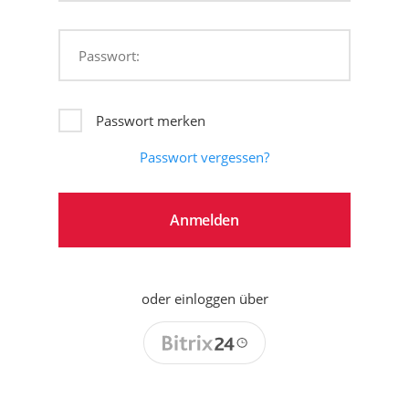
Passwort:
Passwort merken
Passwort vergessen?
oder einloggen über