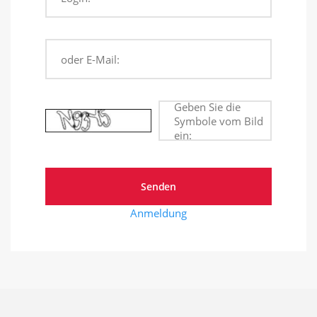
oder E-Mail:
Geben Sie die
Symbole vom Bild
ein:
Anmeldung