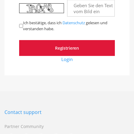
Geben Sie den Text
vom Bild ein
Ich bestätige, dass ich
Datenschutz
gelesen und
verstanden habe.
Login
Contact support
Partner Community