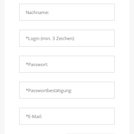
Nachname:
*Login (min. 3 Zeichen):
*Passwort:
*Passwortbestätigung:
*E-Mail: